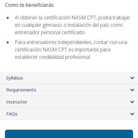
Como te beneficiarás
Al obtener la certificación NASM CPT, podrá trabajar
en cualquier gimnasio o instalación del país como
entrenador personal certificado
Para entrenadores independientes, contar con una
certificación NASM CPT es importante para
establecer credibilidad profesional.
Syllabus
Requirements
Instructor
FAQs