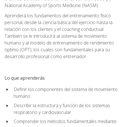
National Academy of Sports Medicine (NASM).
Aprenderá los fundamentos del entrenamiento físico
personal, desde la ciencia básica del ejercicio hasta la
relación con los clientes y el coaching conductual.
También se le introducirá al sistema de movimiento
humano y al modelo de entrenamiento de rendimiento
óptimo (OPT), los cuales son fundamentales para su
desarrollo profesional como entrenador.
Lo que aprenderás
Definir los componentes del sistema de movimiento
humano
Describir la estructura y función de los sistemas
respiratorio y cardiovascular
Comprender los métodos fundamentales mediante