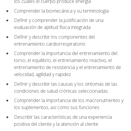
los cuales el cuerpo produce energía
Comprender la biomecánica y su terminología
Definir y comprender la justificación de una
evaluación de aptitud física integrada
Definir y describir los componentes del
entrenamiento cardiorrespiratorio
Comprender la importancia del entrenamiento del
torso, el equilibrio, el entrenamiento reactivo, el
entrenamiento de resistencia y el entrenamiento de
velocidad, agilidad y rapidez
Definir y describir las causas y los síntomas de las
condiciones de salud crónicas seleccionadas
Comprender la importancia de los macronutrientes y
los suplementos, así como sus funciones
Describir las características de una experiencia
positiva del cliente y la atención al cliente