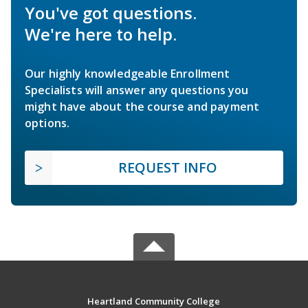
You've got questions.
We're here to help.
Our highly knowledgeable Enrollment
Specialists will answer any questions you
might have about the course and payment
options.
REQUEST INFO
Heartland Community College