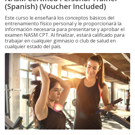
(Spanish) (Voucher Included)
Este curso le enseñará los conceptos básicos del
entrenamiento físico personal y le proporcionará la
información necesaria para presentarse y aprobar el
examen NASM CPT. Al finalizar, estará calificado para
trabajar en cualquier gimnasio o club de salud en
cualquier estado del país.