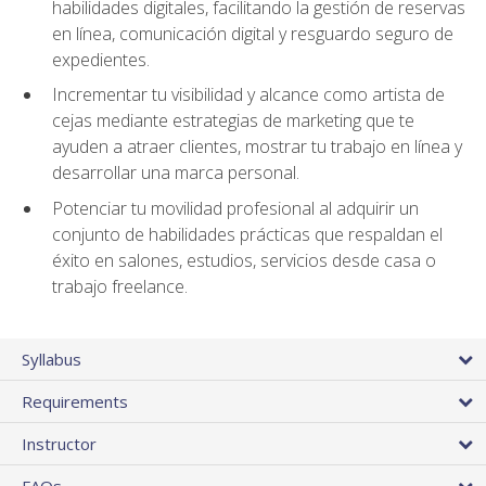
habilidades digitales, facilitando la gestión de reservas
en línea, comunicación digital y resguardo seguro de
expedientes.
Incrementar tu visibilidad y alcance como artista de
cejas mediante estrategias de marketing que te
ayuden a atraer clientes, mostrar tu trabajo en línea y
desarrollar una marca personal.
Potenciar tu movilidad profesional al adquirir un
conjunto de habilidades prácticas que respaldan el
éxito en salones, estudios, servicios desde casa o
trabajo freelance.
Syllabus
Requirements
Instructor