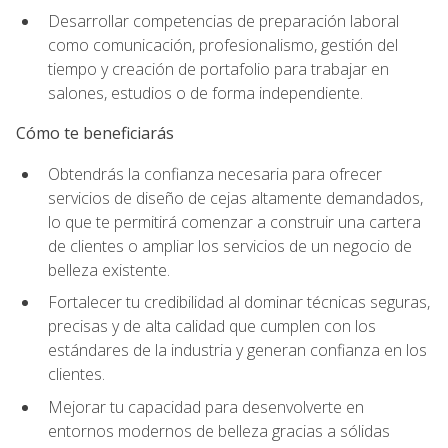
Desarrollar competencias de preparación laboral
como comunicación, profesionalismo, gestión del
tiempo y creación de portafolio para trabajar en
salones, estudios o de forma independiente.
Cómo te beneficiarás
Obtendrás la confianza necesaria para ofrecer
servicios de diseño de cejas altamente demandados,
lo que te permitirá comenzar a construir una cartera
de clientes o ampliar los servicios de un negocio de
belleza existente.
Fortalecer tu credibilidad al dominar técnicas seguras,
precisas y de alta calidad que cumplen con los
estándares de la industria y generan confianza en los
clientes.
Mejorar tu capacidad para desenvolverte en
entornos modernos de belleza gracias a sólidas