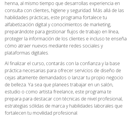
henna, al mismo tiempo que desarrollas experiencia en
consulta con clientes, higiene y seguridad. Más allá de las
habilidades prácticas, este programa fortalece tu
alfabetización digital y conocimientos de marketing,
preparándote para gestionar flujos de trabajo en línea,
proteger la información de los clientes e incluso te enseña
cómo atraer nuevos mediante redes sociales y
plataformas digitales.
Al finalizar el curso, contarás con la confianza y la base
práctica necesarias para ofrecer servicios de diseño de
cejas altamente demandados o lanzar tu propio negocio
de belleza. Ya sea que planees trabajar en un salón,
estudio o como artista freelance, este programa te
prepara para destacar con técnicas de nivel profesional,
estrategias sólidas de marca y habilidades laborales que
fortalecen tu movilidad profesional.