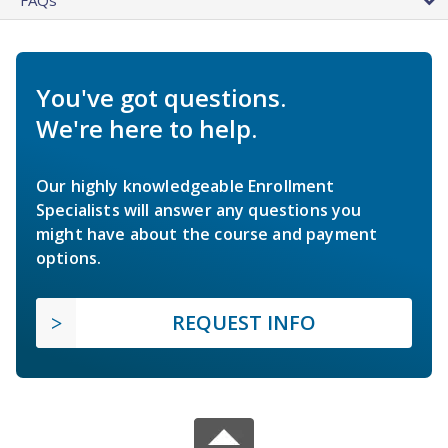
FAQs
You've got questions.
We're here to help.
Our highly knowledgeable Enrollment
Specialists will answer any questions you
might have about the course and payment
options.
REQUEST INFO