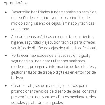
Aprenderás a:
Desarrollar habilidades fundamentales en servicios
de diseño de cejas, incluyendo los principios del
microblading, diseño de cejas, laminado y técnicas
con henna.
Aplicar buenas prácticas en consulta con clientes,
higiene, seguridad y ejecución técnica para ofrecer
servicios de diseño de cejas de calidad profesional.
Fortalecer habilidades de alfabetización digital y
seguridad en línea para utilizar herramientas
modernas, proteger la información de los clientes y
gestionar flujos de trabajo digitales en entornos de
belleza.
Crear estrategias de marketing efectivas para
promocionar servicios de diseño de cejas, construir
presencia en línea y atraer clientes mediante redes
sociales y plataformas digitales.