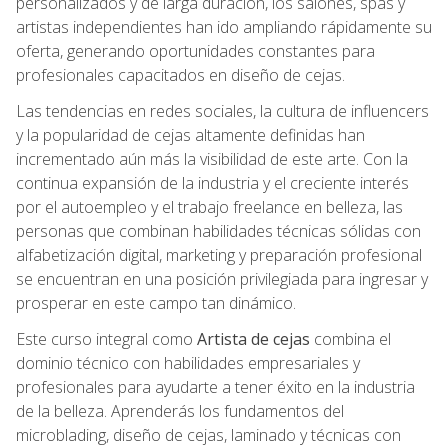
personalizados y de larga duración, los salones, spas y
artistas independientes han ido ampliando rápidamente su
oferta, generando oportunidades constantes para
profesionales capacitados en diseño de cejas.
Las tendencias en redes sociales, la cultura de influencers
y la popularidad de cejas altamente definidas han
incrementado aún más la visibilidad de este arte. Con la
continua expansión de la industria y el creciente interés
por el autoempleo y el trabajo freelance en belleza, las
personas que combinan habilidades técnicas sólidas con
alfabetización digital, marketing y preparación profesional
se encuentran en una posición privilegiada para ingresar y
prosperar en este campo tan dinámico.
Este curso integral como
Artista de cejas
combina el
dominio técnico con habilidades empresariales y
profesionales para ayudarte a tener éxito en la industria
de la belleza. Aprenderás los fundamentos del
microblading, diseño de cejas, laminado y técnicas con