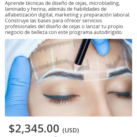
Aprende técnicas de diseño de cejas, microblading,
laminado y henna, además de habilidades de
alfabetización digital, marketing y preparación laboral.
Construye las bases para ofrecer servicios
profesionales del diseño de cejas o lanzar tu propio
negocio de belleza con este programa autodirigido.
$2,345.00
(USD)